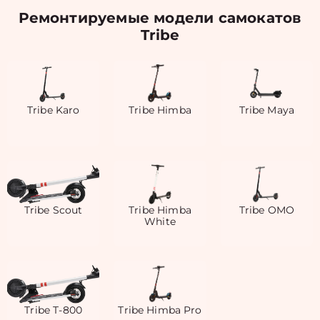
Ремонтируемые модели самокатов
Tribe
Tribe Karo
Tribe Himba
Tribe Maya
Tribe Scout
Tribe Himba
Tribe OMO
White
Tribe T-800
Tribe Himba Pro