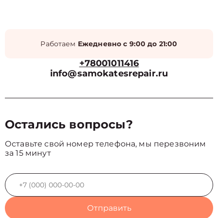
Работаем
Ежедневно с 9:00 до 21:00
+78001011416
info@samokatesrepair.ru
Остались вопросы?
Оставьте свой номер телефона, мы перезвоним
за 15 минут
Отправить