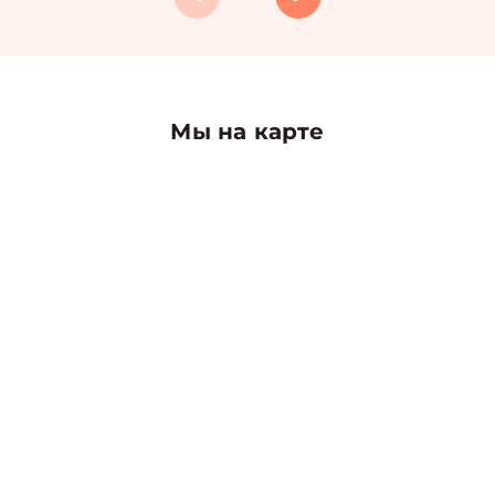
Мы на карте