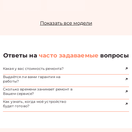
Показать все модели
Ответы на
часто задаваемые
вопросы
Какая у вас стоимость ремонта?
Выдаётся ли вами гарантия на
работы?
Сколько времени занимает ремонт в
Вашем сервисе?
Как узнать, когда моё устройство
будет готово?