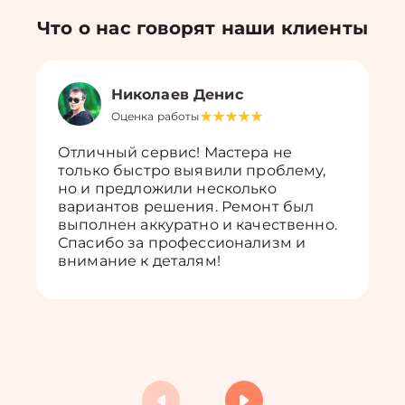
Что о нас говорят наши клиенты
Николаев Денис
Оценка работы
Отличный сервис! Мастера не
только быстро выявили проблему,
но и предложили несколько
вариантов решения. Ремонт был
выполнен аккуратно и качественно.
Спасибо за профессионализм и
внимание к деталям!