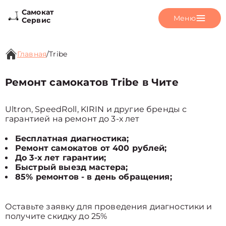
Самокат
Меню
Сервис
Главная
/
Tribe
Ремонт самокатов Tribe в Чите
Ultron, SpeedRoll, KIRIN и другие бренды с
гарантией на ремонт до 3-х лет
Бесплатная диагностика;
Ремонт самокатов от 400 рублей;
До 3-х лет гарантии;
Быстрый выезд мастера;
85% ремонтов - в день обращения;
Оставьте заявку для проведения диагностики и
получите скидку до 25%