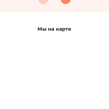
Мы на карте