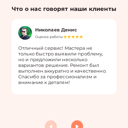
Что о нас говорят наши клиенты
Николаев Денис
Оценка работы
Отличный сервис! Мастера не
только быстро выявили проблему,
но и предложили несколько
вариантов решения. Ремонт был
выполнен аккуратно и качественно.
Спасибо за профессионализм и
внимание к деталям!