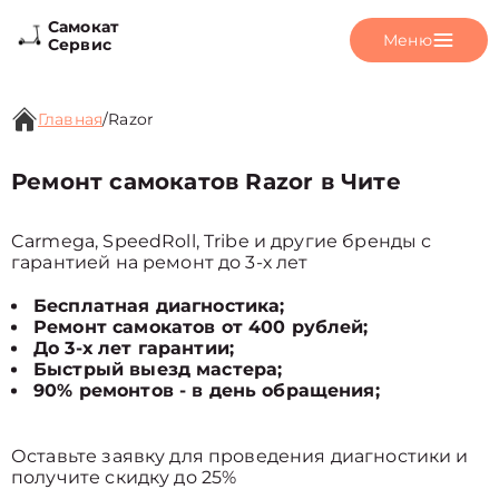
Самокат
Меню
Сервис
Главная
/
Razor
Ремонт самокатов Razor в Чите
Carmega, SpeedRoll, Tribe и другие бренды с
гарантией на ремонт до 3-х лет
Бесплатная диагностика;
Ремонт самокатов от 400 рублей;
До 3-х лет гарантии;
Быстрый выезд мастера;
90% ремонтов - в день обращения;
Оставьте заявку для проведения диагностики и
получите скидку до 25%