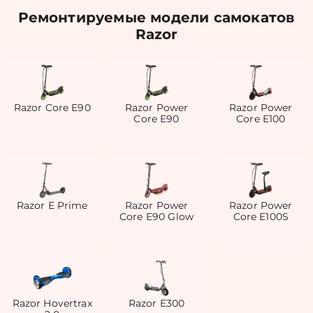
Ремонтируемые модели самокатов
Razor
Razor Core E90
Razor Power
Razor Power
Core E90
Core E100
Razor E Prime
Razor Power
Razor Power
Core E90 Glow
Core E100S
Razor Hovertrax
Razor E300