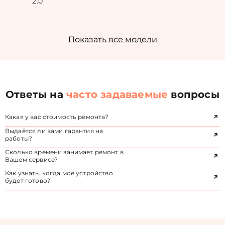
2.0
Показать все модели
Ответы на
часто задаваемые
вопросы
Какая у вас стоимость ремонта?
Выдаётся ли вами гарантия на
работы?
Сколько времени занимает ремонт в
Вашем сервисе?
Как узнать, когда моё устройство
будет готово?