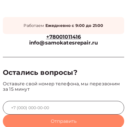
Работаем
Ежедневно с 9:00 до 21:00
+78001011416
info@samokatesrepair.ru
Остались вопросы?
Оставьте свой номер телефона, мы перезвоним
за 15 минут
Отправить