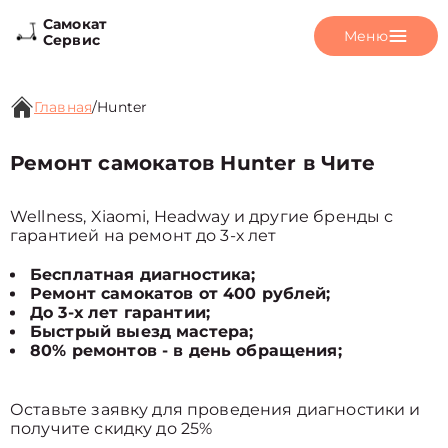
Самокат
Меню
Сервис
Главная
/
Hunter
Ремонт самокатов Hunter в Чите
Wellness, Xiaomi, Headway и другие бренды с
гарантией на ремонт до 3-х лет
Бесплатная диагностика;
Ремонт самокатов от 400 рублей;
До 3-х лет гарантии;
Быстрый выезд мастера;
80% ремонтов - в день обращения;
Оставьте заявку для проведения диагностики и
получите скидку до 25%