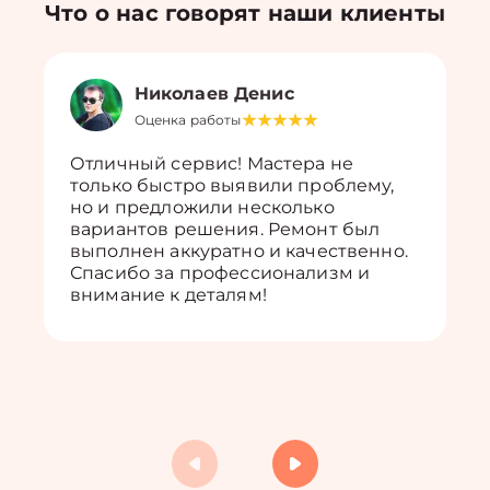
Что о нас говорят наши клиенты
Николаев Денис
Оценка работы
Отличный сервис! Мастера не
только быстро выявили проблему,
но и предложили несколько
вариантов решения. Ремонт был
выполнен аккуратно и качественно.
Спасибо за профессионализм и
внимание к деталям!