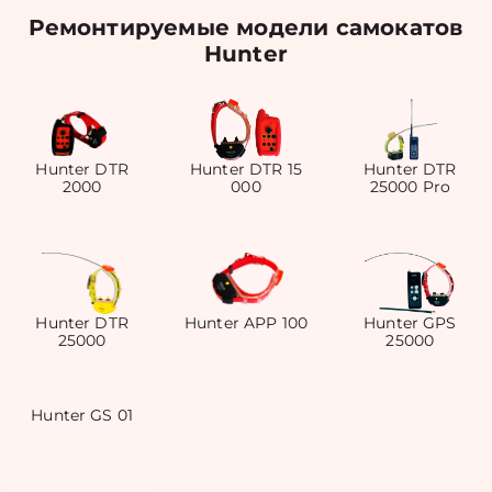
Ремонтируемые модели самокатов
Hunter
Hunter DTR
Hunter DTR 15
Hunter DTR
2000
000
25000 Pro
Hunter DTR
Hunter APP 100
Hunter GPS
25000
25000
Hunter GS 01