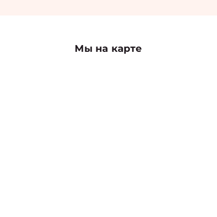
Мы на карте