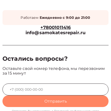
Работаем
Ежедневно с 9:00 до 21:00
+78001011416
info@samokatesrepair.ru
Остались вопросы?
Оставьте свой номер телефона, мы перезвоним
за 15 минут
Отправить
Отправляя, Вы соглашаетесь с
Политикой конфиденциальности