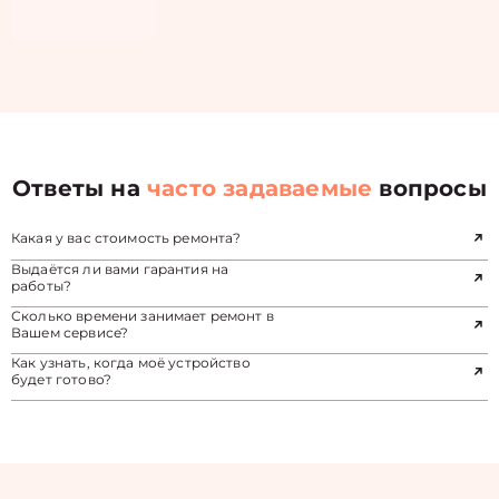
Ответы на
часто задаваемые
вопросы
Какая у вас стоимость ремонта?
Выдаётся ли вами гарантия на
работы?
Сколько времени занимает ремонт в
Вашем сервисе?
Как узнать, когда моё устройство
будет готово?