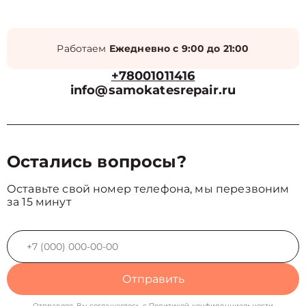
Работаем
Ежедневно с 9:00 до 21:00
+78001011416
info@samokatesrepair.ru
Остались вопросы?
Оставьте свой номер телефона, мы перезвоним
за 15 минут
Отправить
Отправляя, Вы соглашаетесь с
Политикой конфиденциальности