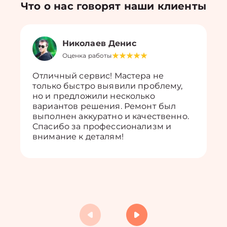
Что о нас говорят наши клиенты
Николаев Денис
Оценка работы
Отличный сервис! Мастера не
только быстро выявили проблему,
но и предложили несколько
вариантов решения. Ремонт был
выполнен аккуратно и качественно.
Спасибо за профессионализм и
внимание к деталям!