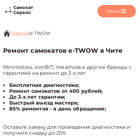
Самокат
Меню
Сервис
Главная
/
e-TWOW
Ремонт самокатов e-TWOW в Чите
Minimotors, iconBIT, Yokamura и другие бренды с
гарантией на ремонт до 3-х лет
Бесплатная диагностика;
Ремонт самокатов от 400 рублей;
До 3-х лет гарантии;
Быстрый выезд мастера;
85% ремонтов - в день обращения;
Оставьте заявку для проведения диагностики и
получите скидку до 25%