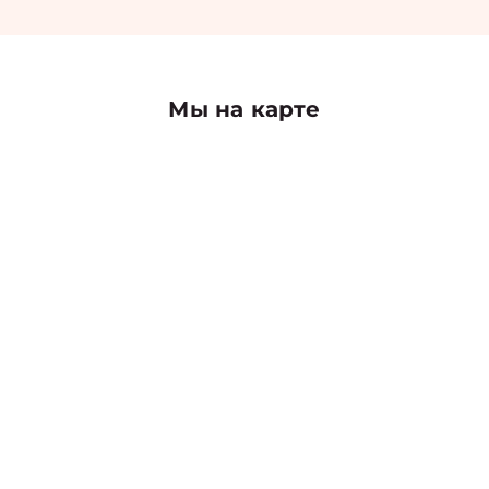
Мы на карте