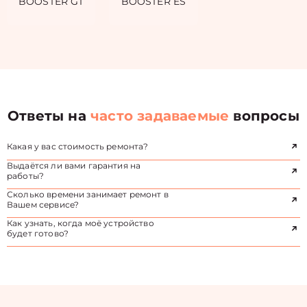
BOOSTER GT
BOOSTER ES
Ответы на
часто задаваемые
вопросы
Какая у вас стоимость ремонта?
Выдаётся ли вами гарантия на
работы?
Сколько времени занимает ремонт в
Вашем сервисе?
Как узнать, когда моё устройство
будет готово?