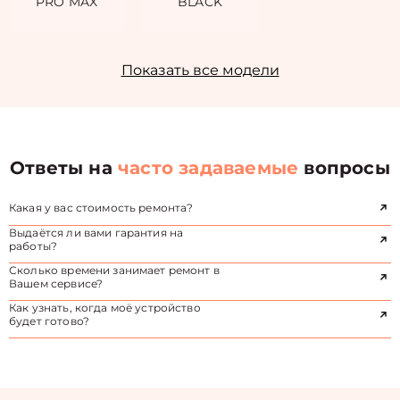
PRO MAX
BLACK
Показать все модели
Ответы на
часто задаваемые
вопросы
Какая у вас стоимость ремонта?
Выдаётся ли вами гарантия на
работы?
Сколько времени занимает ремонт в
Вашем сервисе?
Как узнать, когда моё устройство
будет готово?