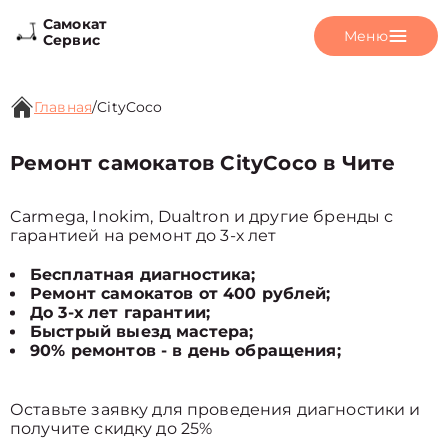
Самокат
Меню
Сервис
Главная
/
CityCoco
Ремонт самокатов CityCoco в Чите
Carmega, Inokim, Dualtron и другие бренды с
гарантией на ремонт до 3-х лет
Бесплатная диагностика;
Ремонт самокатов от 400 рублей;
До 3-х лет гарантии;
Быстрый выезд мастера;
90% ремонтов - в день обращения;
Оставьте заявку для проведения диагностики и
получите скидку до 25%