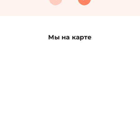
Мы на карте