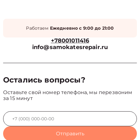
Работаем
Ежедневно с 9:00 до 21:00
+78001011416
info@samokatesrepair.ru
Остались вопросы?
Оставьте свой номер телефона, мы перезвоним
за 15 минут
Отправить