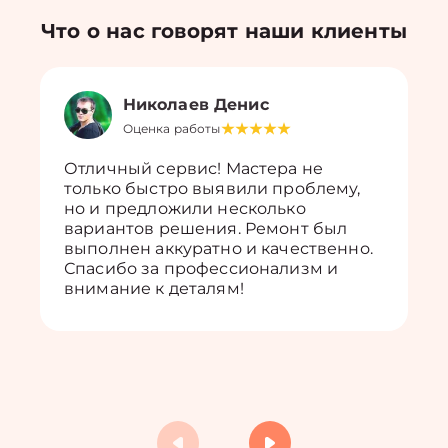
Что о нас говорят наши клиенты
Николаев Денис
Оценка работы
Отличный сервис! Мастера не
только быстро выявили проблему,
но и предложили несколько
вариантов решения. Ремонт был
выполнен аккуратно и качественно.
Спасибо за профессионализм и
внимание к деталям!